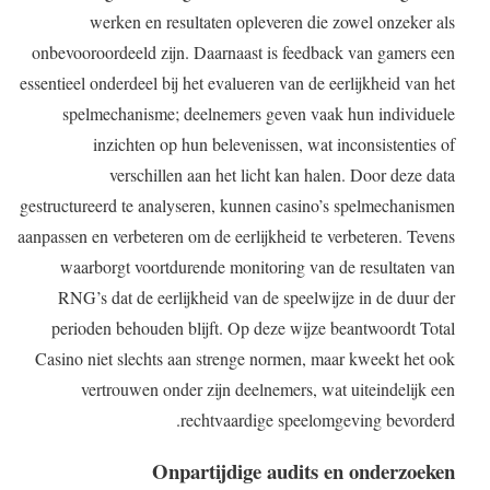
werken en resultaten opleveren die zowel onzeker als
onbevooroordeeld zijn. Daarnaast is feedback van gamers een
essentieel onderdeel bij het evalueren van de eerlijkheid van het
spelmechanisme; deelnemers geven vaak hun individuele
inzichten op hun belevenissen, wat inconsistenties of
verschillen aan het licht kan halen. Door deze data
gestructureerd te analyseren, kunnen casino’s spelmechanismen
aanpassen en verbeteren om de eerlijkheid te verbeteren. Tevens
waarborgt voortdurende monitoring van de resultaten van
RNG’s dat de eerlijkheid van de speelwijze in de duur der
perioden behouden blijft. Op deze wijze beantwoordt Total
Casino niet slechts aan strenge normen, maar kweekt het ook
vertrouwen onder zijn deelnemers, wat uiteindelijk een
rechtvaardige speelomgeving bevorderd.
Onpartijdige audits en onderzoeken