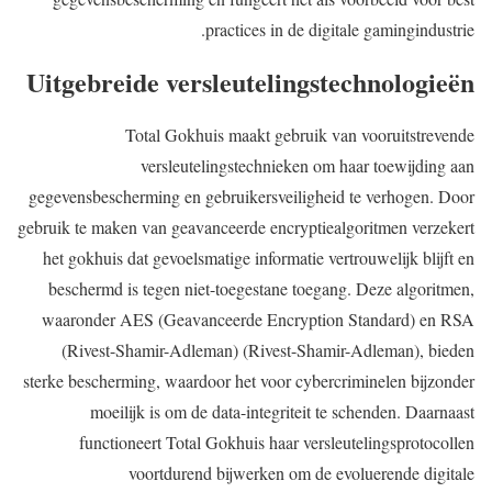
practices in de digitale gamingindustrie.
Uitgebreide versleutelingstechnologieën
Total Gokhuis maakt gebruik van vooruitstrevende
versleutelingstechnieken om haar toewijding aan
gegevensbescherming en gebruikersveiligheid te verhogen. Door
gebruik te maken van geavanceerde encryptiealgoritmen verzekert
het gokhuis dat gevoelsmatige informatie vertrouwelijk blijft en
beschermd is tegen niet-toegestane toegang. Deze algoritmen,
waaronder AES (Geavanceerde Encryption Standard) en RSA
(Rivest-Shamir-Adleman) (Rivest-Shamir-Adleman), bieden
sterke bescherming, waardoor het voor cybercriminelen bijzonder
moeilijk is om de data-integriteit te schenden. Daarnaast
functioneert Total Gokhuis haar versleutelingsprotocollen
voortdurend bijwerken om de evoluerende digitale