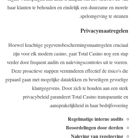
haar klanten te behouden en eindelijk een duurzame en morele
spelomgeving te steunen.
Privacymaatregelen
Hoewel krachtige gegevensbeschermingsmaatregelen cruciaal
zijn voor elk modern casino, gaat Total Casino nog een stap
verder door frequent audits en nalevingscontroles uit te voeren.
Deze proactieve stappen verminderen effectief de risico’s die
gepaard gaan met mogelijke datalekken en beveiligen gevoelige
klantgegevens. Door zich te houden aan een sterk
privacybeleid garandeert Total Casino transparantie en
aansprakelijkheid in haar bedrijfsvoering.
Regelmatige interne audits
Beoordelingen door derden
Naleving van regelgeving