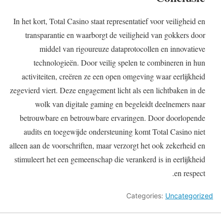
In het kort, Total Casino staat representatief voor veiligheid en
transparantie en waarborgt de veiligheid van gokkers door
middel van rigoureuze dataprotocollen en innovatieve
technologieën. Door veilig spelen te combineren in hun
activiteiten, creëren ze een open omgeving waar eerlijkheid
zegevierd viert. Deze engagement licht als een lichtbaken in de
wolk van digitale gaming en begeleidt deelnemers naar
betrouwbare en betrouwbare ervaringen. Door doorlopende
audits en toegewijde ondersteuning komt Total Casino niet
alleen aan de voorschriften, maar verzorgt het ook zekerheid en
stimuleert het een gemeenschap die verankerd is in eerlijkheid
en respect.
Categories:
Uncategorized