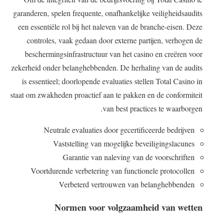
garanderen, spelen frequente, onafhankelijke veiligheidsaudits
een essentiële rol bij het naleven van de branche-eisen. Deze
controles, vaak gedaan door externe partijen, verhogen de
beschermingsinfrastructuur van het casino en creëren voor
zekerheid onder belanghebbenden. De herhaling van de audits
is essentieel; doorlopende evaluaties stellen Total Casino in
staat om zwakheden proactief aan te pakken en de conformiteit
van best practices te waarborgen.
Neutrale evaluaties door gecertificeerde bedrijven
Vaststelling van mogelijke beveiligingslacunes
Garantie van naleving van de voorschriften
Voortdurende verbetering van functionele protocollen
Verbeterd vertrouwen van belanghebbenden
Normen voor volgzaamheid van wetten