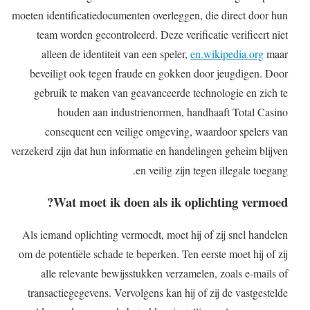
moeten identificatiedocumenten overleggen, die direct door hun
team worden gecontroleerd. Deze verificatie verifieert niet
alleen de identiteit van een speler,
en.wikipedia.org
maar
beveiligt ook tegen fraude en gokken door jeugdigen. Door
gebruik te maken van geavanceerde technologie en zich te
houden aan industrienormen, handhaaft Total Casino
consequent een veilige omgeving, waardoor spelers van
verzekerd zijn dat hun informatie en handelingen geheim blijven
en veilig zijn tegen illegale toegang.
Wat moet ik doen als ik oplichting vermoed?
Als iemand oplichting vermoedt, moet hij of zij snel handelen
om de potentiële schade te beperken. Ten eerste moet hij of zij
alle relevante bewijsstukken verzamelen, zoals e-mails of
transactiegegevens. Vervolgens kan hij of zij de vastgestelde