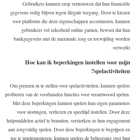
Gebruikers kunnen erop vertrouwen dat hun financiële
gegevens veilig blijven tegen illegale toegang. Door te kiezen
voor platforms die deze eigenschappen accentueren, kunnen
gebruikers vol zekerheid online gamen, bewust dat hun
bankgegevens met de maximale zorg en toewijding worden
verwerkt.
Hoe kan ik beperkingen instellen voor mijn
spelactiviteiten?
Om grenzen in te stellen voor spelactiviteiten, kunnen spelers
profiteren van de voorhanden functies voor verantwoord spelen.
Met deze beperkingen kunnen spelers hun eigen parameters
voor stortingen, verliezen en speeltijd instellen. Door deze
hulpmiddelen actief te benutten, versterken ze hun engagement
aan zorgvuldig spelen. Door deze beperkingen te begrijpen en
toe te implementeren, kunnen spelers de beheersing over hun