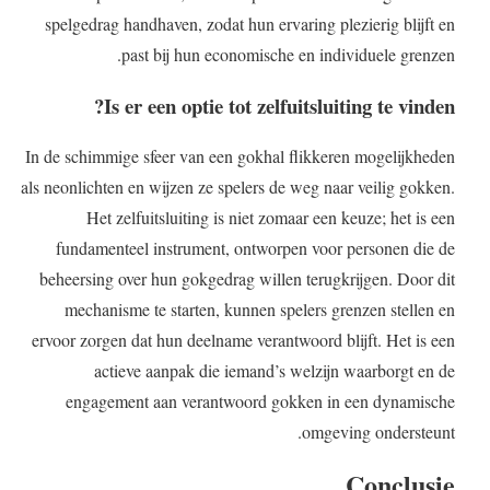
spelgedrag handhaven, zodat hun ervaring plezierig blijft en
past bij hun economische en individuele grenzen.
Is er een optie tot zelfuitsluiting te vinden?
In de schimmige sfeer van een gokhal flikkeren mogelijkheden
als neonlichten en wijzen ze spelers de weg naar veilig gokken.
Het zelfuitsluiting is niet zomaar een keuze; het is een
fundamenteel instrument, ontworpen voor personen die de
beheersing over hun gokgedrag willen terugkrijgen. Door dit
mechanisme te starten, kunnen spelers grenzen stellen en
ervoor zorgen dat hun deelname verantwoord blijft. Het is een
actieve aanpak die iemand’s welzijn waarborgt en de
engagement aan verantwoord gokken in een dynamische
omgeving ondersteunt.
Conclusie