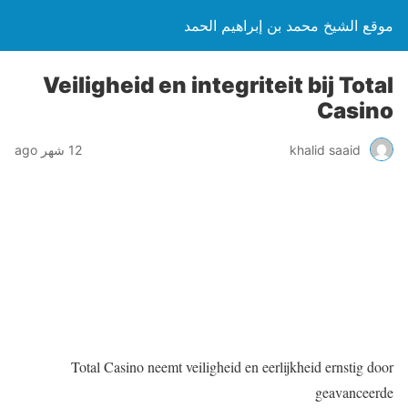
موقع الشيخ محمد بن إبراهيم الحمد
Veiligheid en integriteit bij Total
Casino
khalid saaid
12 شهر ago
Total Casino neemt veiligheid en eerlijkheid ernstig door
geavanceerde