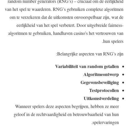
random number generators (RNG’s) – cruciaal om de eerlijkheid
van het spel te waarderen. RNG’s gebruiken complexe algoritmen
om te verzekeren dat de uitkomsten onvoorspelbaar zijn, wat de
eerlijkheid van het spel verbetert. Door uitgebreide fairness-
algoritmen te gebruiken, handhaven casino’s het vertrouwen van
hun spelers.
Belangrijke aspecten van RNG’s zijn:
Variabiliteit van random getallen
Algoritmeontwerp
Gegevensbeveiliging
Testprotocollen
Uitkomstverdeling
Wanneer spelers deze aspecten begrijpen, hebben ze meer
geloof in de rechtvaardigheid en betrouwbaarheid van hun
spelervaringen.