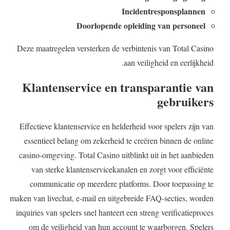
Incidentresponsplannen
Doorlopende opleiding van personeel
Deze maatregelen versterken de verbintenis van Total Casino
aan veiligheid en eerlijkheid.
Klantenservice en transparantie van
gebruikers
Effectieve klantenservice en helderheid voor spelers zijn van
essentieel belang om zekerheid te creëren binnen de online
casino-omgeving. Total Casino uitblinkt uit in het aanbieden
van sterke klantenservicekanalen en zorgt voor efficiënte
communicatie op meerdere platforms. Door toepassing te
maken van livechat, e-mail en uitgebreide FAQ-secties, worden
inquiries van spelers snel hanteert een streng verificatieproces
om de veiligheid van hun account te waarborgen. Spelers