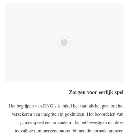
Zorgen voor eerlijk spel
Het begrijpen van RNG’s is enkel het start als het gaat om het
verzekeren van integriteit in gokhuizen. Het beoordelen van
games speelt een cruciale rol bij het bevestigen dat deze
toevallige nummergeneratoren binnen de normale grenzen