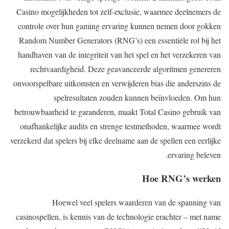
Casino mogelijkheden tot zelf-exclusie, waarmee deelnemers de
controle over hun gaming ervaring kunnen nemen door gokken
Random Number Generators (RNG’s) een essentiële rol bij het
handhaven van de integriteit van het spel en het verzekeren van
rechtvaardigheid. Deze geavanceerde algoritmen genereren
onvoorspelbare uitkomsten en verwijderen bias die anderszins de
spelresultaten zouden kunnen beïnvloeden. Om hun
betrouwbaarheid te garanderen, maakt Total Casino gebruik van
onafhankelijke audits en strenge testmethoden, waarmee wordt
verzekerd dat spelers bij elke deelname aan de spellen een eerlijke
ervaring beleven.
Hoe RNG’s werken
Hoewel veel spelers waarderen van de spanning van
casinospellen, is kennis van de technologie erachter – met name