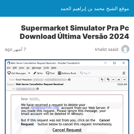
موقع الشيخ محمد بن إبراهيم الحمد
Supermarket Simulator Pra Pc
Download Última Versão 2024
khalid saaid
7 أشهر ago