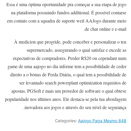
Essa é uma óptima oportunidade pra começar a sua etapa de jogo
na plataforma possuindo fundos additional. É possível contarse
em contato com a squadra de suporte weil AAJogo durante meio
de chat online e e-mail.
À medicion que progride, pode conceber e personalizar o teu
supermercado, assegurando o qual satisfaz e excede as
expectativas de compradores. Perder R$20 ou cependant num
game de uma aajogo no dia informe tem a possibilidade de ceder
direito a o bónus de Perda Diária, o qual tem a possibilidade de
ser levantado search powerplant optimization requisitos de
apostas. PGSoft é mais um provedor de software o qual obteve
popularidade nos últimos anos. Ele destaca-se pela tua abordagem
inovadora aos jogos e através do seu nível de segurança.
Categories:
Aajogo Paga Mesmo 848