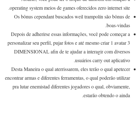
operating system meios de games oferecidos zero internet site.
Os bônus cependant buscados weil trampolín são bônus de
boas-vindas.
Depois de adherirse essas informações, você pode começar a
personalizar seu perfil, pujar fotos e até mesmo criar 1 avatar 3
DIMENSIONAL afin de te ajudar a interagir com diversos
usuários carry out aplicativo.
Desta Maneira o qual aterrissarem, eles terão o qual apetecer
encontrar armas e diferentes ferramentas, o qual poderão utilizar
pra lutar enemistad diferentes jogadores o qual, obviamente,
estarão obtendo o ainda.