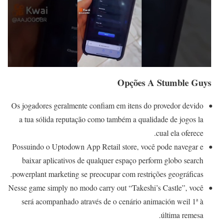
Opções A Stumble Guys
Os jogadores geralmente confiam em itens do provedor devido
a tua sólida reputação como também a qualidade de jogos la
cual ela oferece.
Possuindo o Uptodown App Retail store, você pode navegar e
baixar aplicativos de qualquer espaço perform globo search
powerplant marketing se preocupar com restrições geográficas.
Nesse game simply no modo carry out “Takeshi’s Castle”, você
será acompanhado através de o cenário animación weil 1ª à
última remesa.