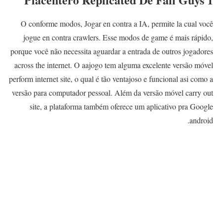
O conforme modos, Jogar en contra a IA, permite la cual você
jogue en contra crawlers. Esse modos de game é mais rápido,
porque você não necessita aguardar a entrada de outros jogadores
across the internet. O aajogo tem alguma excelente versão móvel
perform internet site, o qual é tão ventajoso e funcional asi como a
versão para computador pessoal. Além da versão móvel carry out
site, a plataforma também oferece um aplicativo pra Google
android.