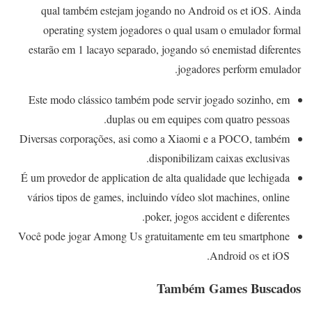
qual também estejam jogando no Android os et iOS. Ainda
operating system jogadores o qual usam o emulador formal
estarão em 1 lacayo separado, jogando só enemistad diferentes
jogadores perform emulador.
Este modo clássico também pode servir jogado sozinho, em
duplas ou em equipes com quatro pessoas.
Diversas corporações, asi como a Xiaomi e a POCO, também
disponibilizam caixas exclusivas.
É um provedor de application de alta qualidade que lechigada
vários tipos de games, incluindo vídeo slot machines, online
poker, jogos accident e diferentes.
Você pode jogar Among Us gratuitamente em teu smartphone
Android os et iOS.
Também Games Buscados