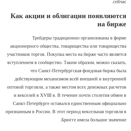
сейчас.
Как акции и облигации появляются
на бирже
Трейдеры традиционно организованы в форме
акционерного общества, товарищества или товарищества
участников торгов. Покупка места на бирже часто является
вступлением в сообщество. Таким образом, можно сказать,
что Санкт-Петербургская фондовая биржа была
действующим механизмом всей внешней и внутренней
оптовой торговли, а также местом всех денежных расчетов
и векселей в XVIII в. В течение почти столетия обмен в
Санкт-Петербурге оставался единственным официально
признанным в России. В этот период вексельная торговля в
Брюгге имела большое значение.