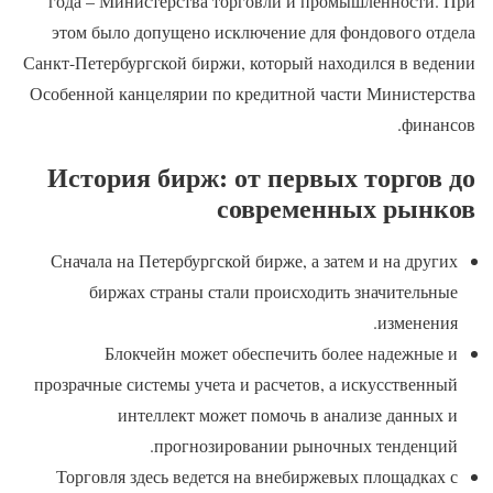
года – Министерства торговли и промышленности. При
этом было допущено исключение для фондового отдела
Санкт-Петербургской биржи, который находился в ведении
Особенной канцелярии по кредитной части Министерства
финансов.
История бирж: от первых торгов до
современных рынков
Сначала на Петербургской бирже, а затем и на других
биржах страны стали происходить значительные
изменения.
Блокчейн может обеспечить более надежные и
прозрачные системы учета и расчетов, а искусственный
интеллект может помочь в анализе данных и
прогнозировании рыночных тенденций.
Торговля здесь ведется на внебиржевых площадках с