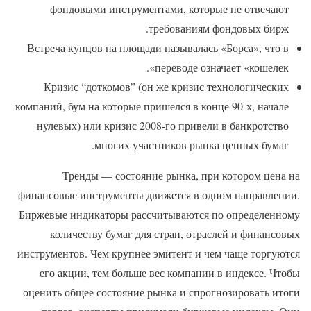
фондовыми инструментами, которые не отвечают
требованиям фондовых бирж.
Встреча купцов на площади называлась «Борса», что в
переводе означает «кошелек».
Кризис “доткомов” (он же кризис технологических
компаний, бум на которые пришелся в конце 90-х, начале
нулевых) или кризис 2008-го привели в банкротство
многих участников рынка ценных бумаг.
Тренды — состояние рынка, при котором цена на
финансовые инструменты движется в одном направлении.
Биржевые индикаторы рассчитываются по определенному
количеству бумаг для стран, отраслей и финансовых
инструментов. Чем крупнее эмитент и чем чаще торгуются
его акции, тем больше вес компании в индексе. Чтобы
оценить общее состояние рынка и спрогнозировать итоги