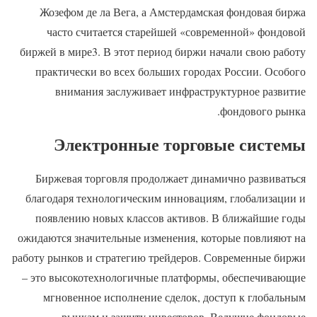
Жозефом де ла Вега, а Амстердамская фондовая биржа
часто считается старейшей «современной» фондовой
биржей в мире3. В этот период биржи начали свою работу
практически во всех больших городах России. Особого
внимания заслуживает инфраструктурное развитие
фондового рынка.
Электронные торговые системы
Биржевая торговля продолжает динамично развиваться
благодаря технологическим инновациям, глобализации и
появлению новых классов активов. В ближайшие годы
ожидаются значительные изменения, которые повлияют на
работу рынков и стратегию трейдеров. Современные биржи
– это высокотехнологичные платформы, обеспечивающие
мгновенное исполнение сделок, доступ к глобальным
рынкам и защиту инвесторов. Ведущие фондовые