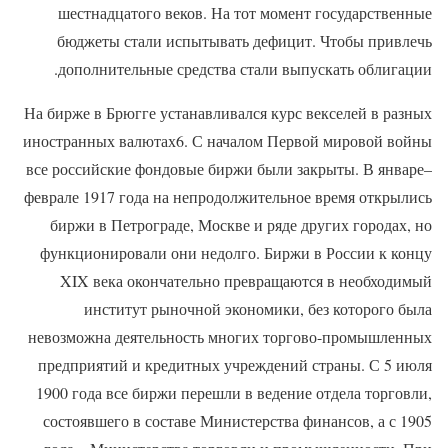
шестнадцатого веков. На тот момент государственные
бюджеты стали испытывать дефицит. Чтобы привлечь
дополнительные средства стали выпускать облигации.
На бирже в Брюгге устанавливался курс векселей в разных
иностранных валютах6. С началом Первой мировой войны
все российские фондовые биржи были закрыты. В январе–
феврале 1917 года на непродолжительное время открылись
биржи в Петрограде, Москве и ряде других городах, но
функционировали они недолго. Биржи в России к концу
XIX века окончательно превращаются в необходимый
институт рыночной экономики, без которого была
невозможна деятельность многих торгово-промышленных
предприятий и кредитных учреждений страны. С 5 июля
1900 года все биржи перешли в ведение отдела торговли,
состоявшего в составе Министерства финансов, а с 1905