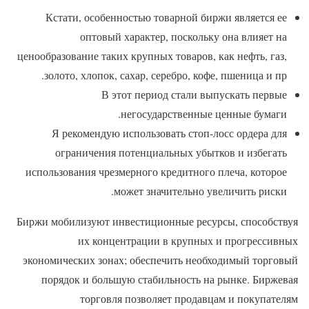
Кстати, особенностью товарной биржи является ее
оптовый характер, поскольку она влияет на
ценообразование таких крупных товаров, как нефть, газ,
золото, хлопок, сахар, серебро, кофе, пшеница и пр.
В этот период стали выпускать первые
негосударственные ценные бумаги.
Я рекомендую использовать стоп-лосс ордера для
ограничения потенциальных убытков и избегать
использования чрезмерного кредитного плеча, которое
может значительно увеличить риски.
Биржи мобилизуют инвестиционные ресурсы, способствуя
их концентрации в крупных и прогрессивных
экономических зонах; обеспечить необходимый торговый
порядок и большую стабильность на рынке. Биржевая
торговля позволяет продавцам и покупателям