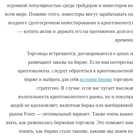
огромной популярностью среди трейдеров и инвесторов во
всем мире. Помимо этого, инвесторы могут зарабатывать на
холдинге (долгосрочном инвестировании в криптовалюту)
— купить актив и держать его на протяжении долгого
времени.
Торговцы встречаются, договариваются о ценах и
размещают заказы на бирже. Если вам интересны
криптовалюты, следует обратиться к криптовалютной
бирже и выбрать для себя
история биржи
торговую
стратегию. В случае, если вас пугает высокая
волатильность криптовалютного рынка, но и покупка
акций не вдохновляет, валютная биржа или внебиржевой
рынок Forex — оптимальный вариант. Также очень важно
знать, как развивалась биржевая торговля. Это поможет вам
понять, как биржи стали такими, какими мы знаем их