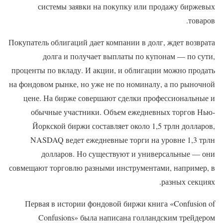
системы заявки на покупку или продажу биржевых
товаров.
Покупатель облигаций дает компании в долг, ждет возврата
долга и получает выплаты по купонам — по сути,
проценты по вкладу. И акции, и облигации можно продать
на фондовом рынке, но уже не по номиналу, а по рыночной
цене. На бирже совершают сделки профессиональные и
обычные участники. Объем ежедневных торгов Нью-
Йоркской биржи составляет около 1,5 трлн долларов,
NASDAQ ведет ежедневные торги на уровне 1,3 трлн
долларов. Но существуют и универсальные — они
совмещают торговлю разными инструментами, например, в
разных секциях.
Первая в истории фондовой биржи книга «Confusion of
Confusions» была написана голландским трейдером