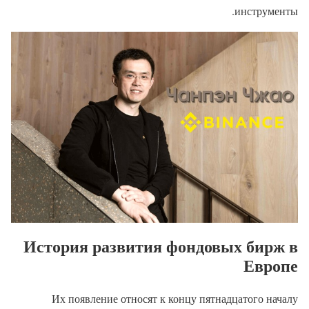
инструменты.
История развития фондовых бирж в
Европе
Их появление относят к концу пятнадцатого началу