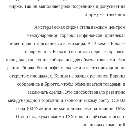
бирже. Так он выполняет роль посредника и допускает на
биржу частных лиц.
Амстердамская биржа стала важным центром
международной торговли и финансов, привлекая
инвесторов и торговцев со всего мира. В 12 веке в Брюгге
(современная Бельгия) возникли первые торговые
площадки, где купцы собирались для обмена товарами. Эти
ранние биржи были неформальными и часто проходили на
открытых площадках. Купцы из разных регионов Европы
собирались в Брюгге, чтобы обмениваться товарами и
заключать сделки. Это способствовало развитию
международной торговли и экономическому росту. С 2002
года 100 % акций биржи принадлежат компании TMX
Group Inc., куда помимо TSX вошли ещё семь торгово-
финансовых компаний.