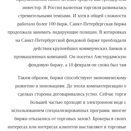
инвестор. В России валютная торговля развивалась
стремительными темпами. И хотя в общей сложности
работало более 100 бирж, Санкт-Петербургская биржа
продолжала занимать лидирующие позиции. В котировках
на Санкт-Петербургской фондовой бирже преобладали
действия крупнейших коммерческих банков и
промышленных компаний. Он посетил Амстердамскую
фондовую биржу, а 10 февраля он снова был там.
Таким образом, биржи способствуют экономическому
развитию и инновациям. До эпохи компьютеризации о
сделках стороны договаривались устно. Сейчас торги
большей частью проходят в электронном виде с
использованием специализированных программ, многие
биржи отказались от торговых залов3. Брокеры в своих
интересах или интересах клиентов выставляют в торговые