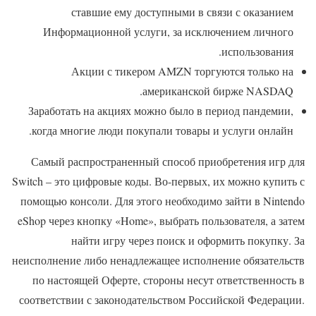
ставшие ему доступными в связи с оказанием
Информационной услуги, за исключением личного
использования.
Акции с тикером AMZN торгуются только на
американской бирже NASDAQ.
Заработать на акциях можно было в период пандемии,
когда многие люди покупали товары и услуги онлайн.
Самый распространенный способ приобретения игр для
Switch – это цифровые коды. Во-первых, их можно купить с
помощью консоли. Для этого необходимо зайти в Nintendo
eShop через кнопку «Home», выбрать пользователя, а затем
найти игру через поиск и оформить покупку. За
неисполнение либо ненадлежащее исполнение обязательств
по настоящей Оферте, стороны несут ответственность в
соответствии с законодательством Российской Федерации.