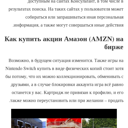
доступным на сайтах Консультант, в том числе в
результатах поиска. На таких сайтах у пользователя может
собираться или запрашиваться иная персональная
информация, а также могут совершаться иные действия.
Как купить акции Амазон (AMZN) на
бирже
Возможно, в будущем ситуация изменится. Также игры на
Nintendo Switch купить в виде физических копий стоит хотя
бы потому, что их можно коллекционировать, обменивать с
друзьями, а в случае блокировки аккаунта игра всё равно
останется у вас. Картридж не привязан к профилю, и его
также можно переустановить или при желании – продать.