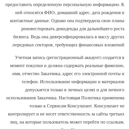
предоставить определенную персональную информацию. К
ней относятся ФИО, домашний адрес, дата рождения и
контактные данные. Однако она подтвердила свои планы
реинвестировать дивиденды для дальнейшего роста
бизнеса. Ведь она диверсифицировалась в массу других
передовых секторов, требующих финансовых вложений.
Учетная запись (регистрационный аккаунт) создается в
момент покупки и должна содержать реальные фамилию,
имя, отчество Заказчика, адрес его электронной почты и
телефон. Использование информации и материалов
допускается только в личных целях и для личного
использования Заказчика. Настоящая Политика применима
только к Сервисам Консультант. Консультант не
контролирует и не несет ответственность за сайты третьих
лиц, на которые пользователь может перейти по ссылкам,