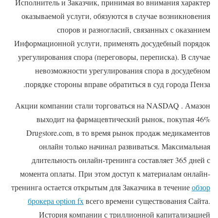
Исполнитель и Заказчик, принимая во внимания характер
оказываемой услуги, обязуются в случае возникновения
споров и разногласий, связанных с оказанием
Информационной услуги, применять досудебный порядок
урегулирования спора (переговоры, переписка). В случае
невозможности урегулирования спора в досудебном
порядке стороны вправе обратиться в суд города Пенза.
Акции компании стали торговаться на NASDAQ . Амазон
выходит на фармацевтический рынок, покупая 46%
Drugstore.com, в то время рынок продаж медикаментов
онлайн только начинал развиваться. Максимальная
длительность онлайн-тренинга составляет 365 дней с
момента оплаты. При этом доступ к материалам онлайн-
тренинга остается открытым для Заказчика в течение
обзор
брокера option fx
всего времени существования Сайта.
История компании с триллионной капитализацией