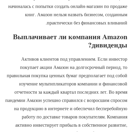
начиналась с попытки создать онлайн-магазин по продаже
книг. Амазон нельзя назвать бизнесом, созданным
практически без финансовых вливаний.
Выплачивает ли компания Amazon
дивиденды?
Активов клиентов под управлением. Если инвестор
покупает акции Амазон на долгосрочный период, то
правильная покупка ценных бумаг предполагает под собой
изучение мультипликаторов компании и финансовой
отчетности за каждый квартал последних лет. Во время
пандемии Амазон успешно справился с возросшим спросом
на продукцию в интернете и обеспечил бесперебойную
работу по доставке товаров покупателям. Компания
активно инвестирует прибыль в собственное развитие,