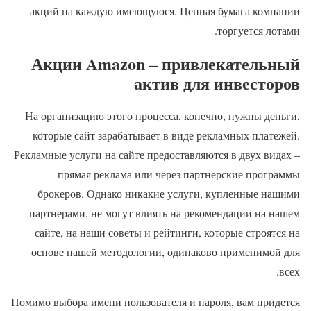
акций на каждую имеющуюся. Ценная бумага компании
торгуется лотами.
Акции Amazon – привлекательный
актив для инвесторов
На организацию этого процесса, конечно, нужны деньги,
которые сайт зарабатывает в виде рекламных платежей.
Рекламные услуги на сайте предоставляются в двух видах –
прямая реклама или через партнерские программы
брокеров. Однако никакие услуги, купленные нашими
партнерами, не могут влиять на рекомендации на нашем
сайте, на наши советы и рейтинги, которые строятся на
основе нашей методологии, одинаково применимой для
всех.
Помимо выбора имени пользователя и пароля, вам придется