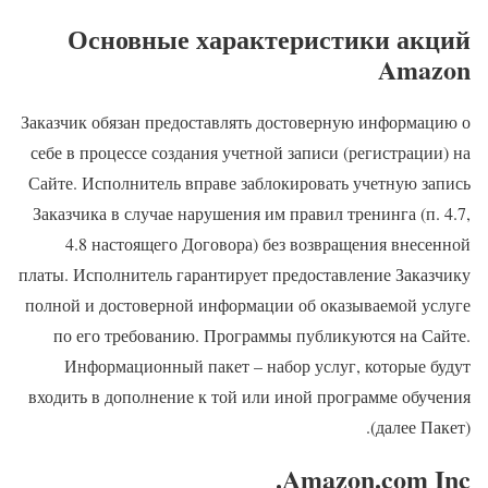
Основные характеристики акций
Amazon
Заказчик обязан предоставлять достоверную информацию о
себе в процессе создания учетной записи (регистрации) на
Сайте. Исполнитель вправе заблокировать учетную запись
Заказчика в случае нарушения им правил тренинга (п. 4.7,
4.8 настоящего Договора) без возвращения внесенной
платы. Исполнитель гарантирует предоставление Заказчику
полной и достоверной информации об оказываемой услуге
по его требованию. Программы публикуются на Сайте.
Информационный пакет – набор услуг, которые будут
входить в дополнение к той или иной программе обучения
(далее Пакет).
Amazon.com Inc.