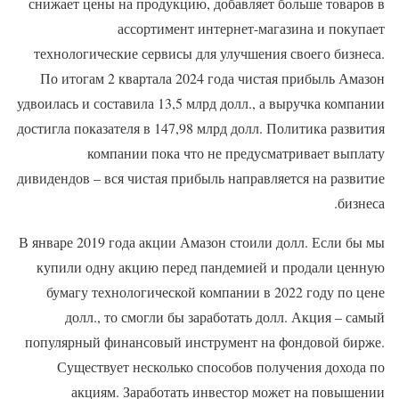
снижает цены на продукцию, добавляет больше товаров в
ассортимент интернет-магазина и покупает
технологические сервисы для улучшения своего бизнеса.
По итогам 2 квартала 2024 года чистая прибыль Амазон
удвоилась и составила 13,5 млрд долл., а выручка компании
достигла показателя в 147,98 млрд долл. Политика развития
компании пока что не предусматривает выплату
дивидендов – вся чистая прибыль направляется на развитие
бизнеса.
В январе 2019 года акции Амазон стоили долл. Если бы мы
купили одну акцию перед пандемией и продали ценную
бумагу технологической компании в 2022 году по цене
долл., то смогли бы заработать долл. Акция – самый
популярный финансовый инструмент на фондовой бирже.
Существует несколько способов получения дохода по
акциям. Заработать инвестор может на повышении