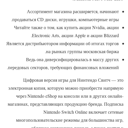
Ассортимент магазина расширяется, начинают
продаваться CD диски, игрушки, компьютерные игры.
Читайте также о том, как купить акции Nvidia, акции
Electronic Arts, акции Apple и акции Blizzard.
Является дистрибьютором информации об итогах торгов
на рынках группы московская биржа.
Ведь она диверсифицировалась в массу других
передовых секторов, требующих финансовых вложений.
Цифровая версия игры для Нинтендо Свитч — это
электронная копия, которую можно приобрести напрямую
через Nintendo eShop на консоли или в других онлайн-
магазинах, представляющих продукцию бренда. Подписка
Nintendo Switch Online включает сетевые
многопользовательские режимы для большинства игр,
облачное сохранение данных, а также доступ к