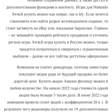
дополнительным функциям и контенту. Игры для Nintendo
Switch купить можно как новые, так и б/у. Если хочется
сэкономить или найти редкое коллекционное издание, то
стоит заглянуть на eBay или локальные барахолки. Главное
– не забывайте проверять рейтинги продавцов и уточнять
регион игры. Switch игры купить в России можно, только
придется потратиться и смириться с ограниченным
выбором – далеко не все тайтлы доступны официально.
Компания не платит дивиденды, поэтому инвесторы
покупают акции ради ее будущей продажи по более
дорогой цене. Купить акции Амазон физлицу можно в
любом количестве. На начало 2022 года стоимость одной
акции была больше 3 тысяч долл. В июне 2022 года
компания провела сплит акций с коэффициентом 20 к 1. В
результате чего акционеры получили по 19 дополнительных