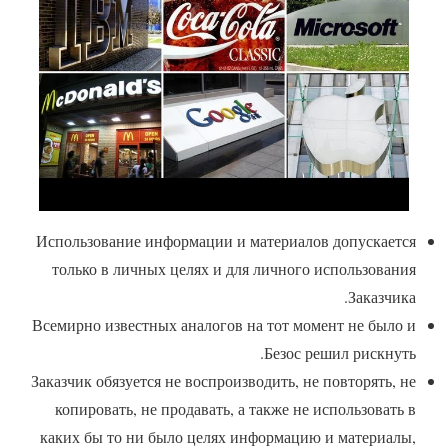
Использование информации и материалов допускается
только в личных целях и для личного использования
Заказчика.
Всемирно известных аналогов на тот момент не было и
Безос решил рискнуть.
Заказчик обязуется не воспроизводить, не повторять, не
копировать, не продавать, а также не использовать в
каких бы то ни было целях информацию и материалы,