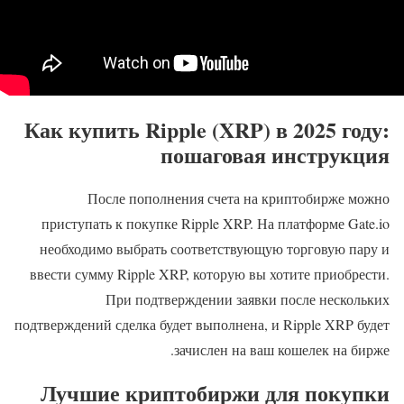
Как купить Ripple (XRP) в 2025 году:
пошаговая инструкция
После пополнения счета на криптобирже можно
приступать к покупке Ripple XRP. На платформе Gate.io
необходимо выбрать соответствующую торговую пару и
ввести сумму Ripple XRP, которую вы хотите приобрести.
При подтверждении заявки после нескольких
подтверждений сделка будет выполнена, и Ripple XRP будет
зачислен на ваш кошелек на бирже.
Лучшие криптобиржи для покупки