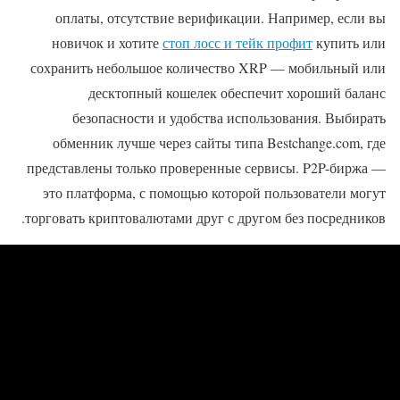
оплаты, отсутствие верификации. Например, если вы
новичок и хотите
стоп лосс и тейк профит
купить или
сохранить небольшое количество XRP — мобильный или
десктопный кошелек обеспечит хороший баланс
безопасности и удобства использования. Выбирать
обменник лучше через сайты типа Bestchange.com, где
представлены только проверенные сервисы. P2P-биржа —
это платформа, с помощью которой пользователи могут
торговать криптовалютами друг с другом без посредников.