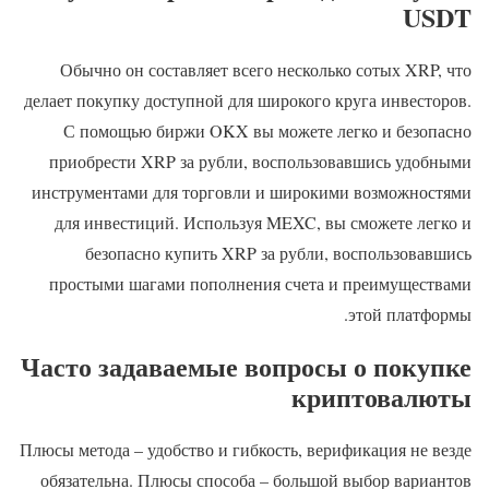
USDT
Обычно он составляет всего несколько сотых XRP, что
делает покупку доступной для широкого круга инвесторов.
С помощью биржи OKX вы можете легко и безопасно
приобрести XRP за рубли, воспользовавшись удобными
инструментами для торговли и широкими возможностями
для инвестиций. Используя MEXC, вы сможете легко и
безопасно купить XRP за рубли, воспользовавшись
простыми шагами пополнения счета и преимуществами
этой платформы.
Часто задаваемые вопросы о покупке
криптовалюты
Плюсы метода – удобство и гибкость, верификация не везде
обязательна. Плюсы способа – большой выбор вариантов