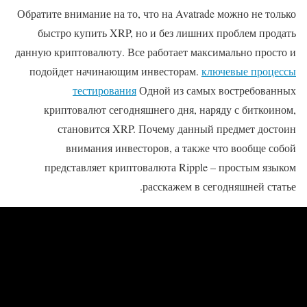
Обратите внимание на то, что на Avatrade можно не только
быстро купить XRP, но и без лишних проблем продать
данную криптовалюту. Все работает максимально просто и
подойдет начинающим инвесторам.
ключевые процессы
тестирования
Одной из самых востребованных
криптовалют сегодняшнего дня, наряду с биткоином,
становится XRP. Почему данный предмет достоин
внимания инвесторов, а также что вообще собой
представляет криптовалюта Ripple – простым языком
расскажем в сегодняшней статье.