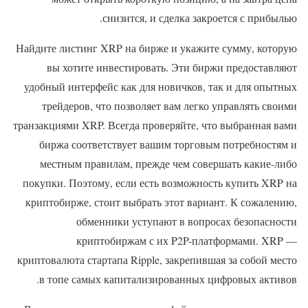
снизится, и сделка закроется с прибылью.
Найдите листинг XRP на бирже и укажите сумму, которую
вы хотите инвестировать. Эти биржи предоставляют
удобный интерфейс как для новичков, так и для опытных
трейдеров, что позволяет вам легко управлять своими
транзакциями XRP. Всегда проверяйте, что выбранная вами
биржа соответствует вашим торговым потребностям и
местным правилам, прежде чем совершать какие-либо
покупки. Поэтому, если есть возможность купить XRP на
криптобирже, стоит выбрать этот вариант. К сожалению,
обменники уступают в вопросах безопасности
криптобиржам с их P2P-платформами. XRP —
криптовалюта стартапа Ripple, закрепившая за собой место
в топе самых капитализированных цифровых активов.