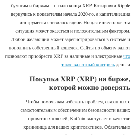
бумагам и биржам – начало конца XRP. Котировки Ripple
вернулись к показателям начала 2020-го, а капитализация
инструмента снизилась вдвое. Но для инвесторов эта
ситуация может оказаться и положительным фактором.
Любой желающий может зарегистрироваться в системе и
пополнить собственный кошелек. Сайты по обмену валют
позволяют приобрести XRP за наличные и электронные
что
такое валютный контроль
деньги.
Покупка XRP (XRP) на бирже,
которой можно доверять
Чтобы помочь вам избежать проблем, связанных с
самостоятельным обеспечением безопасности ваших
приватных ключей, KuCoin выступает в качестве
хранилища для ваших криптоактивов. Обязательно