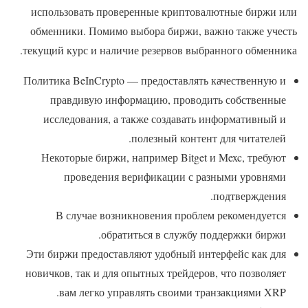
использовать проверенные криптовалютные биржи или
обменники. Помимо выбора биржи, важно также учесть
текущий курс и наличие резервов выбранного обменника.
Политика BeInCrypto — предоставлять качественную и
правдивую информацию, проводить собственные
исследования, а также создавать информативный и
полезный контент для читателей.
Некоторые биржи, например Bitget и Mexc, требуют
проведения верификации с разными уровнями
подтверждения.
В случае возникновения проблем рекомендуется
обратиться в службу поддержки биржи.
Эти биржи предоставляют удобный интерфейс как для
новичков, так и для опытных трейдеров, что позволяет
вам легко управлять своими транзакциями XRP.