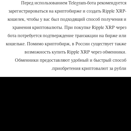
Перед использованием Telegram-бота рекомендуется
зарегистрироваться на криптобирже и создать Ripple XRP-
кошелек, чтобы у вас был подходящий способ получения и
хранения криптовалюты. При покупке Ripple XRP через
бота потребуется подтверждение транзакции на бирже или
кошельке. Помимо криптобирж, в России существует также
возможность купить Ripple XRP через обменники.
Обменники предоставляют удобный и быстрый способ
приобретения криптовалют за рубли.