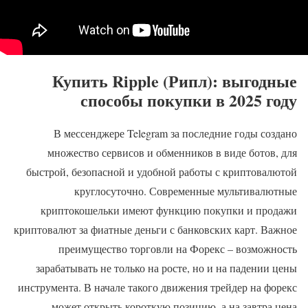
Купить Ripple (Рипл): выгодные
способы покупки в 2025 году
В мессенджере Telegram за последние годы создано
множество сервисов и обменников в виде ботов, для
быстрой, безопасной и удобной работы с криптовалютой
круглосуточно. Современные мультивалютные
криптокошельки имеют функцию покупки и продажи
криптовалют за фиатные деньги с банковских карт. Важное
преимущество торговли на Форекс – возможность
зарабатывать не только на росте, но и на падении цены
инструмента. В начале такого движения трейдер на форекс
может открыть короткую позицию, а на завтра цена