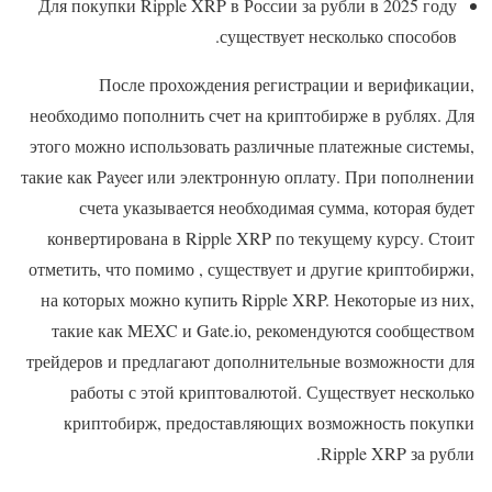
Для покупки Ripple XRP в России за рубли в 2025 году
существует несколько способов.
После прохождения регистрации и верификации,
необходимо пополнить счет на криптобирже в рублях. Для
этого можно использовать различные платежные системы,
такие как Payeer или электронную оплату. При пополнении
счета указывается необходимая сумма, которая будет
конвертирована в Ripple XRP по текущему курсу. Стоит
отметить, что помимо , существует и другие криптобиржи,
на которых можно купить Ripple XRP. Некоторые из них,
такие как MEXC и Gate.io, рекомендуются сообществом
трейдеров и предлагают дополнительные возможности для
работы с этой криптовалютой. Существует несколько
криптобирж, предоставляющих возможность покупки
Ripple XRP за рубли.