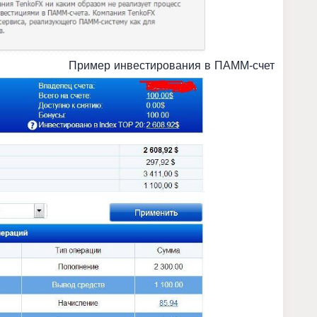
Пример инвестирования в ПАММ-счет