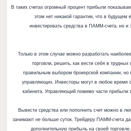
В таких счетах огромный процент прибыли показывае
этом нет никакой гарантии, что в будущем 
инвестировать средства в ПАММ-счета, но и 
Только в этом случае можно разработать наиболе
торговли, решить, как вести себя в трудных
правильным выбором брокерской компании, но
управляющих. Инвесторы могут в любое время 
кабинета. Управляющий помимо части прибыли 
Вывести средства или пополнить счет можно в лю
занимают не больше суток. Трейдеру ПАММ-счета да
дополнительную прибыль на своей торговле