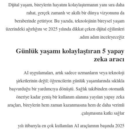
Dijital yaşam, bireylerin hayatını kolaylaştırmanın yanı sıra daha
rahat, gerçek zamanlı ve akıllı bir dünya vizyonunu da
beraberinde getiriyor. Bu yazıda, teknolojinin bireysel yaşam
üzerindeki ağırlığını ve 2025 yılında dikkat çeken dijital eğilimleri
adım adım inceleyeceğiz.
Günlük yaşamı kolaylaştıran 5 yapay
zeka aracı
AI uygulamaları, artık sadece uzmanların veya teknoloji
şirketlerinin değil; öğrencilerin günlük yaşamlarında sıklıkla
başvurduğu bir yardımcıya dönüştü. Sağlık takibinden otomatik
öneriye kadar geniş bir kullanım alanına yayılan yapay zeka
araçları, bireylerin hem zaman kazanmasına hem de daha verimli
çalışmasına katkı sağlar.
2025 yılı itibarıyla en çok kullanılan AI araçlarının başında