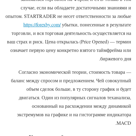
случае, если вы обладаете достаточными знаниями и
опытом. STARTRADER не несет ответственности за любые
https://forexby.com/
убытки, понесенные в результате
торговли, и вся торговая деятельность осуществляется на
ваш страх и риск. Цена открылась (Price Opened) — термин
означает первую цену конкретно взятого таймфрейма или
биржевого дня.
Согласно экономической теории, стоимость товара —
баланс между спросом и предложением. Чей совокупный
объем сделок больше, в ту сторону график и будет
двигаться. Один из популярных сигналов теханализа,
основанный на расхождении между динамикой
экстремумов на графике и на гистограмме индикатора
MACD.