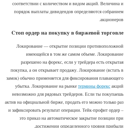
соответствии с количеством и видом акций. Величина и
порядок выплаты дивидендов определяются собранием
акционеров.
Cтоп ордер на покупку в биржевой торговле
Локирование — открытие позиции противоположной
имеющейся в том же самом объеме. Локирование
разрешено на форекс, если у трейдера есть открытая
покупка, а он открывает продажу. Локирование (встать в
замок) обычно применяется для фиксирования плавающего
убытка. Локирование на рынке
термины форекс
акций
невозможно для рядовых трейдеров. Если ты покупаешь
актив на официальной бирже, продать его можно только раз
и зафиксировать результат операции. Тейк-профит ордер –
это приказ на автоматическое закрытие позиции при
достижении определенного уровня прибыли.