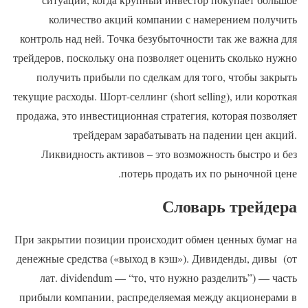
количество акций компании с намерением получить
контроль над ней. Точка безубыточности так же важна для
трейдеров, поскольку она позволяет оценить сколько нужно
получить прибыли по сделкам для того, чтобы закрыть
текущие расходы. Шорт-селлинг (short selling), или короткая
продажа, это инвестиционная стратегия, которая позволяет
трейдерам зарабатывать на падении цен акций.
Ликвидность активов – это возможность быстро и без
потерь продать их по рыночной цене.
Словарь трейдера
При закрытии позиции происходит обмен ценных бумаг на
денежные средства («выход в кэш»). Дивиденды, дивы (от
лат. dividendum — “то, что нужно разделить”) — часть
прибыли компании, распределяемая между акционерами в